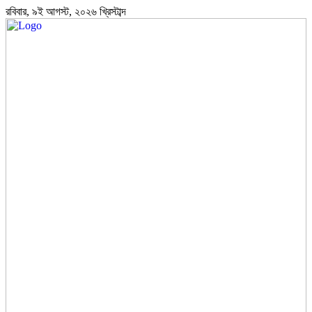
রবিবার, ৯ই আগস্ট, ২০২৬ খ্রিস্টাব্দ