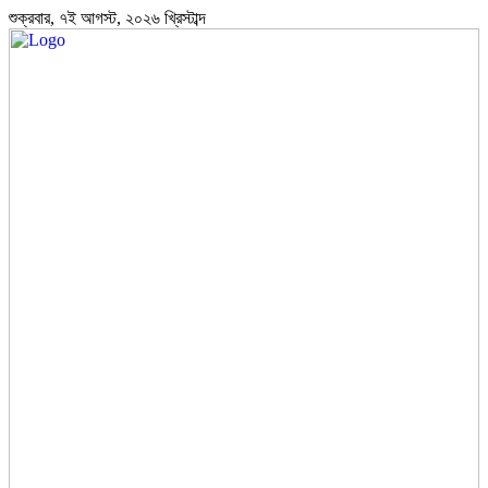
শুক্রবার, ৭ই আগস্ট, ২০২৬ খ্রিস্টাব্দ