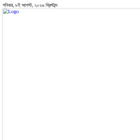
শনিবার, ৮ই আগস্ট, ২০২৬ খ্রিস্টাব্দ