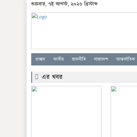
শুক্রবার, ৭ই আগস্ট, ২০২৬ খ্রিস্টাব্দ
প্রচ্ছদ
জাতীয়
রাজনীতি
সারাদেশ
আন্তর্জাতিক
এর খবর