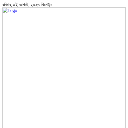
রবিবার, ৯ই আগস্ট, ২০২৬ খ্রিস্টাব্দ