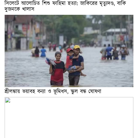
সিলেটে আলোচিত শিশু ফাহিমা হত্যা: জাকিরের মৃত্যুদণ্ড, বাকি
দুজনকে খালাস
শ্রীলঙ্কায় ভয়াবহ বন্যা ও ভূমিধস, স্কুল বন্ধ ঘোষণা