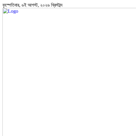
বৃহস্পতিবার, ৬ই আগস্ট, ২০২৬ খ্রিস্টাব্দ