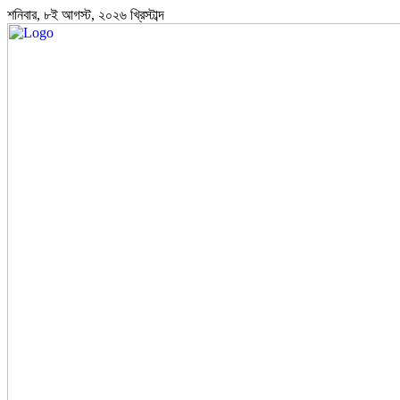
শনিবার, ৮ই আগস্ট, ২০২৬ খ্রিস্টাব্দ