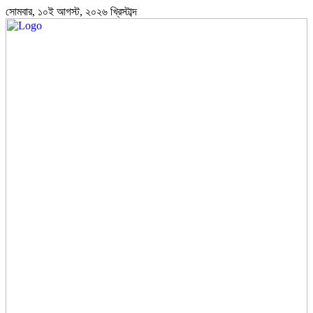
সোমবার, ১০ই আগস্ট, ২০২৬ খ্রিস্টাব্দ