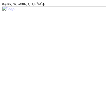
শুক্রবার, ৭ই আগস্ট, ২০২৬ খ্রিস্টাব্দ