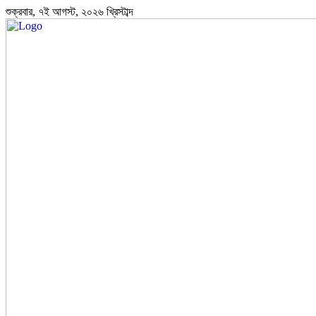
শুক্রবার, ৭ই আগস্ট, ২০২৬ খ্রিস্টাব্দ