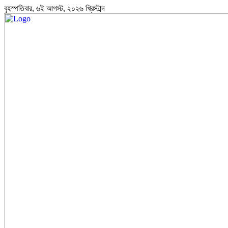
বৃহস্পতিবার, ৬ই আগস্ট, ২০২৬ খ্রিস্টাব্দ