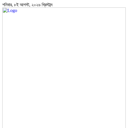
শনিবার, ৮ই আগস্ট, ২০২৬ খ্রিস্টাব্দ