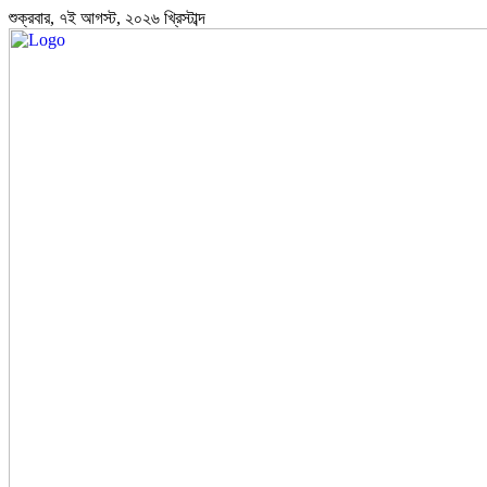
শুক্রবার, ৭ই আগস্ট, ২০২৬ খ্রিস্টাব্দ