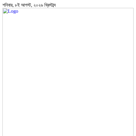
শনিবার, ৮ই আগস্ট, ২০২৬ খ্রিস্টাব্দ