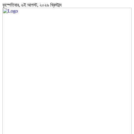
বৃহস্পতিবার, ৬ই আগস্ট, ২০২৬ খ্রিস্টাব্দ