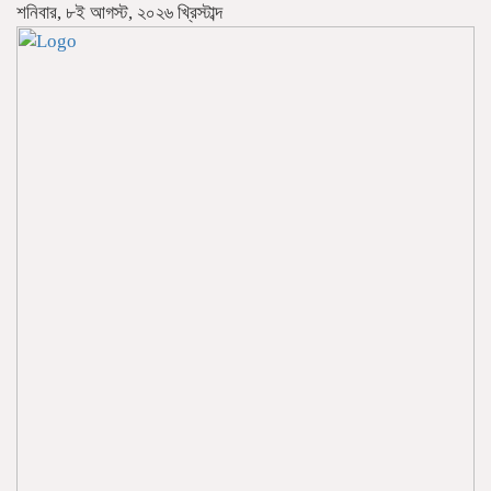
শনিবার, ৮ই আগস্ট, ২০২৬ খ্রিস্টাব্দ