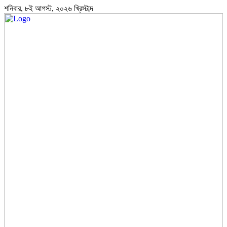
শনিবার, ৮ই আগস্ট, ২০২৬ খ্রিস্টাব্দ