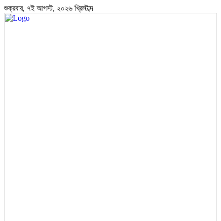
শুক্রবার, ৭ই আগস্ট, ২০২৬ খ্রিস্টাব্দ