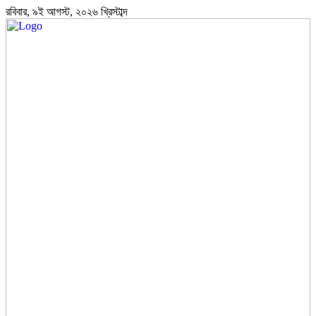
রবিবার, ৯ই আগস্ট, ২০২৬ খ্রিস্টাব্দ