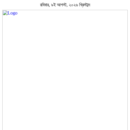
রবিবার, ৯ই আগস্ট, ২০২৬ খ্রিস্টাব্দ