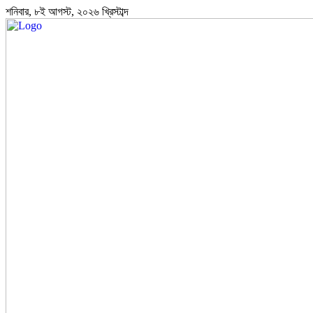
শনিবার, ৮ই আগস্ট, ২০২৬ খ্রিস্টাব্দ