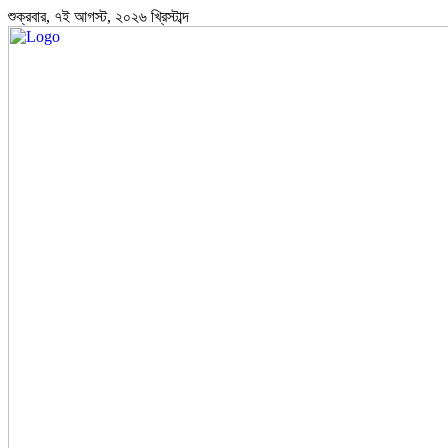
শুক্রবার, ৭ই আগস্ট, ২০২৬ খ্রিস্টাব্দ