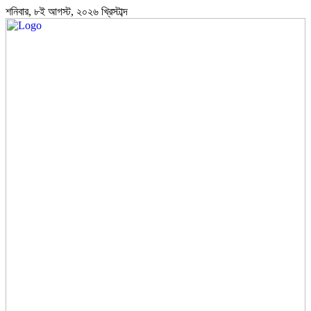
শনিবার, ৮ই আগস্ট, ২০২৬ খ্রিস্টাব্দ