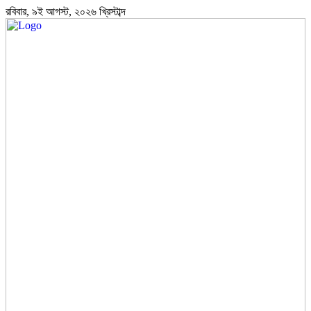
রবিবার, ৯ই আগস্ট, ২০২৬ খ্রিস্টাব্দ