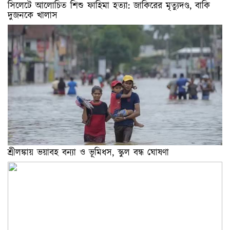
সিলেটে আলোচিত শিশু ফাহিমা হত্যা: জাকিরের মৃত্যুদণ্ড, বাকি
দুজনকে খালাস
শ্রীলঙ্কায় ভয়াবহ বন্যা ও ভূমিধস, স্কুল বন্ধ ঘোষণা