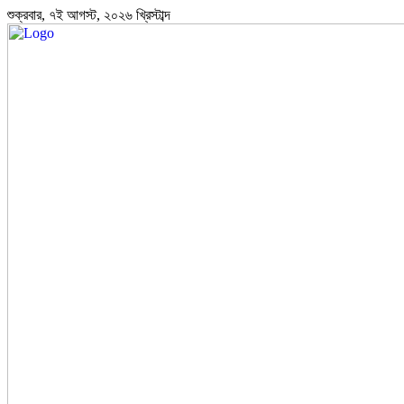
শুক্রবার, ৭ই আগস্ট, ২০২৬ খ্রিস্টাব্দ