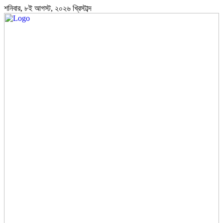
শনিবার, ৮ই আগস্ট, ২০২৬ খ্রিস্টাব্দ