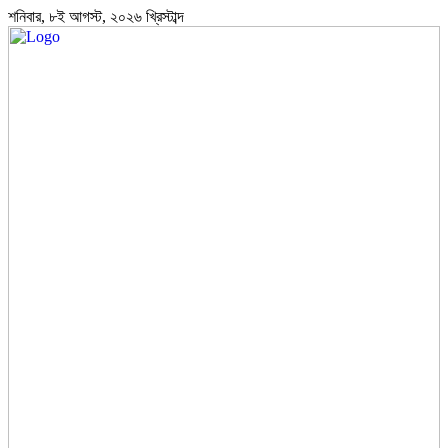
শনিবার, ৮ই আগস্ট, ২০২৬ খ্রিস্টাব্দ