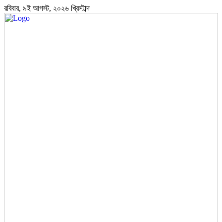
রবিবার, ৯ই আগস্ট, ২০২৬ খ্রিস্টাব্দ