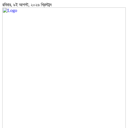
রবিবার, ৯ই আগস্ট, ২০২৬ খ্রিস্টাব্দ