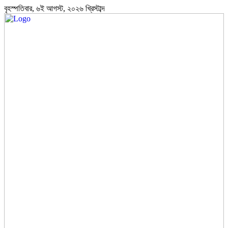
বৃহস্পতিবার, ৬ই আগস্ট, ২০২৬ খ্রিস্টাব্দ