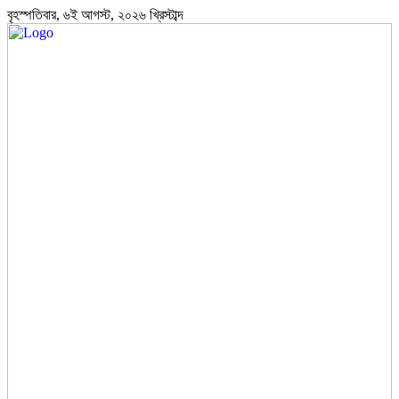
বৃহস্পতিবার, ৬ই আগস্ট, ২০২৬ খ্রিস্টাব্দ