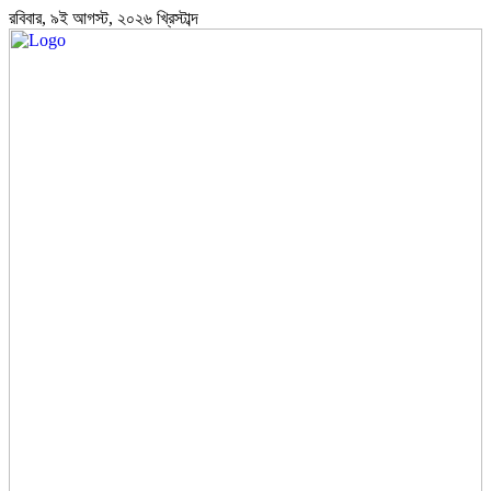
রবিবার, ৯ই আগস্ট, ২০২৬ খ্রিস্টাব্দ