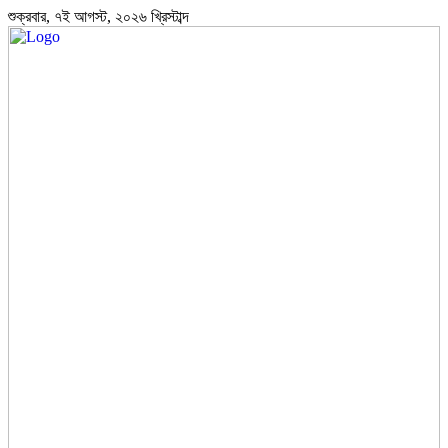
শুক্রবার, ৭ই আগস্ট, ২০২৬ খ্রিস্টাব্দ