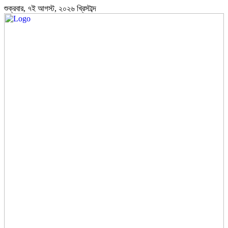
শুক্রবার, ৭ই আগস্ট, ২০২৬ খ্রিস্টাব্দ