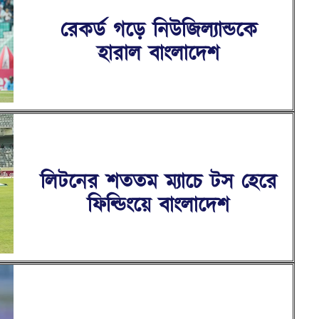
রেকর্ড গড়ে নিউজিল্যান্ডকে
হারাল বাংলাদেশ
লিটনের শততম ম্যাচে টস হেরে
ফিল্ডিংয়ে বাংলাদেশ