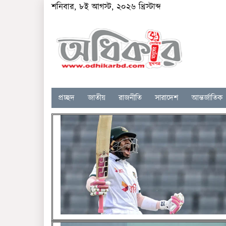
শনিবার, ৮ই আগস্ট, ২০২৬ খ্রিস্টাব্দ
প্রচ্ছদ
জাতীয়
রাজনীতি
সারাদেশ
আন্তর্জাতিক