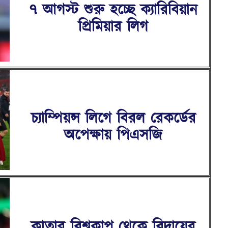
৭ আগস্ট শুরু হচ্ছে ক্যারিবিয়ান
প্রিমিয়ার লিগ
চ্যাম্পিয়ন্স লিগে বিরল রেকর্ডের
অপেক্ষায় পিএসজি
কাতার বিশ্বকাপ থেকে বিদায়ের