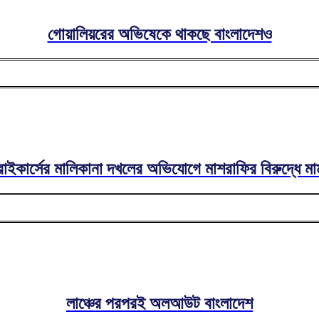
গোয়ালিয়রের অভিষেকে থাকছে বাংলাদেশও
ট্রাইকার্সের মালিকানা দখলের অভিযোগে মাশরাফির বিরুদ্ধে মা
লাঞ্চের পরপরই অলআউট বাংলাদেশ