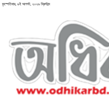
বৃহস্পতিবার, ৬ই আগস্ট, ২০২৬ খ্রিস্টাব্দ