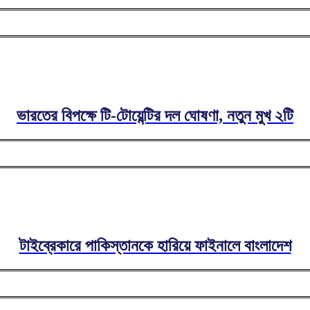
ভারতের বিপক্ষে টি-টোয়েন্টির দল ঘোষণা, নতুন মুখ ২টি
টাইব্রেকারে পাকিস্তানকে হারিয়ে ফাইনালে বাংলাদেশ