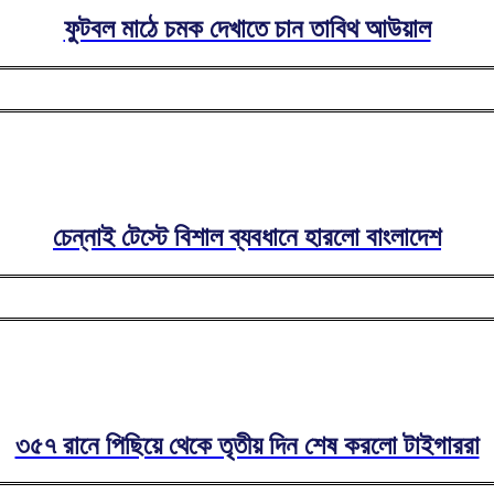
ফুটবল মাঠে চমক দেখাতে চান তাবিথ আউয়াল
চেন্নাই টেস্টে বিশাল ব্যবধানে হারলো বাংলাদেশ
৩৫৭ রানে পিছিয়ে থেকে তৃতীয় দিন শেষ করলো টাইগাররা