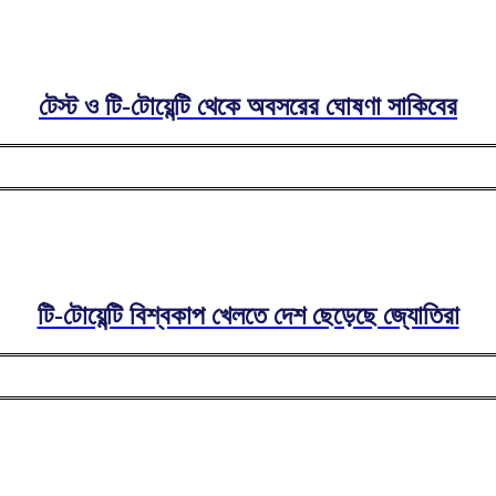
টেস্ট ও টি-টোয়েন্টি থেকে অবসরের ঘোষণা সাকিবের
টি-টোয়েন্টি বিশ্বকাপ খেলতে দেশ ছেড়েছে জ্যোতিরা