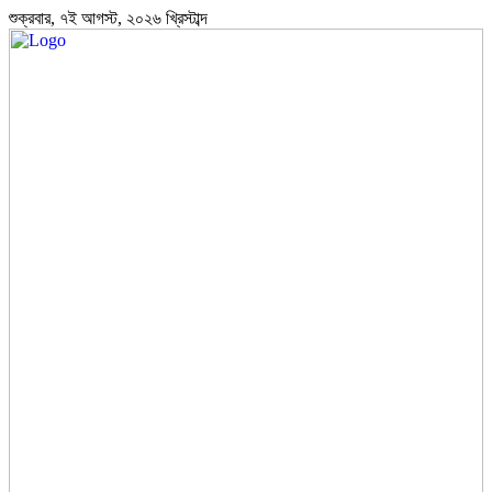
শুক্রবার, ৭ই আগস্ট, ২০২৬ খ্রিস্টাব্দ