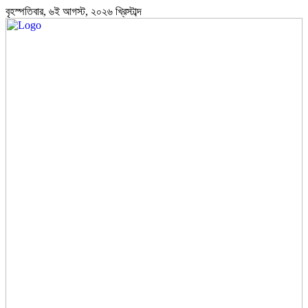
বৃহস্পতিবার, ৬ই আগস্ট, ২০২৬ খ্রিস্টাব্দ