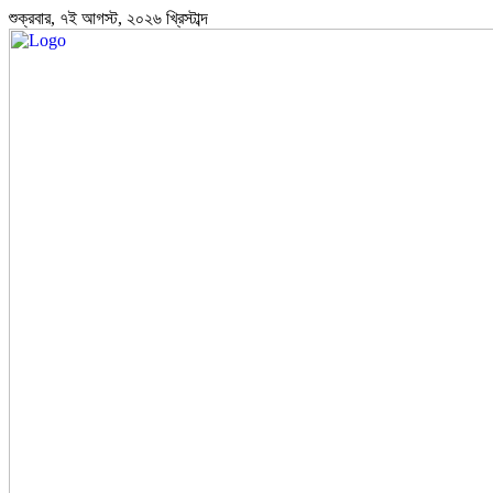
শুক্রবার, ৭ই আগস্ট, ২০২৬ খ্রিস্টাব্দ