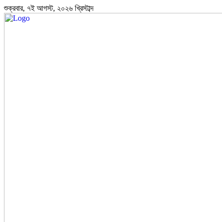
শুক্রবার, ৭ই আগস্ট, ২০২৬ খ্রিস্টাব্দ