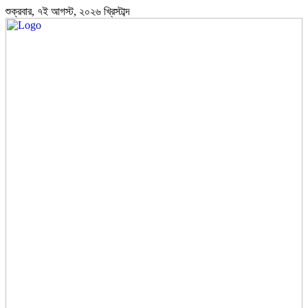
শুক্রবার, ৭ই আগস্ট, ২০২৬ খ্রিস্টাব্দ