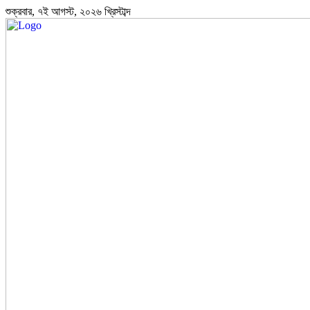
শুক্রবার, ৭ই আগস্ট, ২০২৬ খ্রিস্টাব্দ