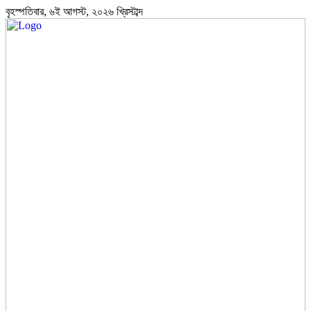
বৃহস্পতিবার, ৬ই আগস্ট, ২০২৬ খ্রিস্টাব্দ