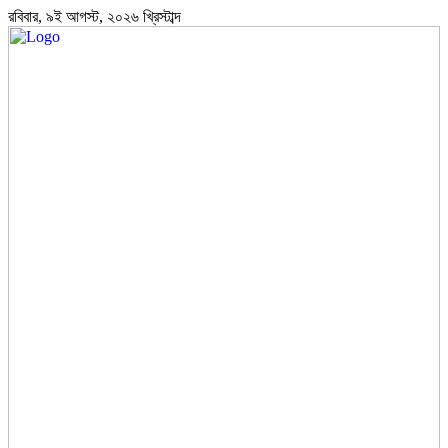
রবিবার, ৯ই আগস্ট, ২০২৬ খ্রিস্টাব্দ