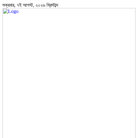
শুক্রবার, ৭ই আগস্ট, ২০২৬ খ্রিস্টাব্দ