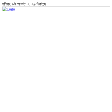
শনিবার, ৮ই আগস্ট, ২০২৬ খ্রিস্টাব্দ