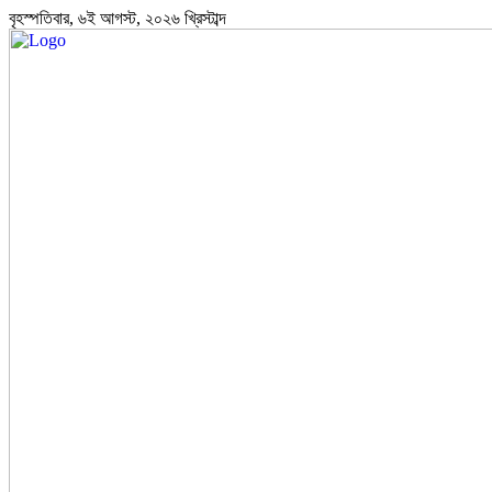
বৃহস্পতিবার, ৬ই আগস্ট, ২০২৬ খ্রিস্টাব্দ