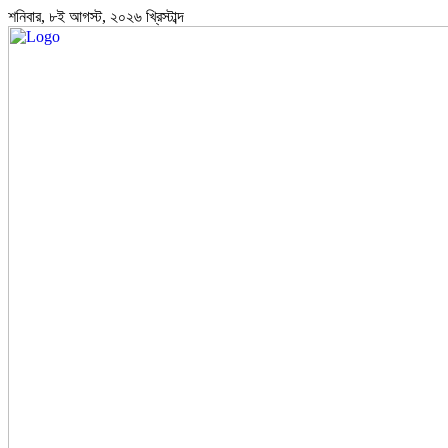
শনিবার, ৮ই আগস্ট, ২০২৬ খ্রিস্টাব্দ